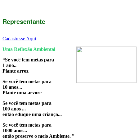
Representante
Cadastre-se Aqui
Uma Reflexão Ambiental
“Se você tem metas para
1 ano..
Plante arroz
Se você tem metas para
10 anos...
Plante uma arvore
Se você tem metas para
100 anos ...
então eduque uma criança...
Se você tem metas para
1000 anos...
então preserve o meio Ambiente. ”