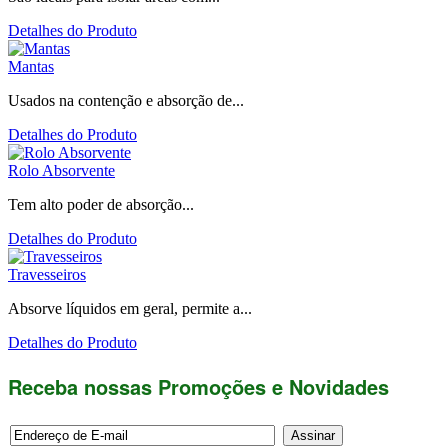
Detalhes do Produto
Mantas
Usados na contenção e absorção de...
Detalhes do Produto
Rolo Absorvente
Tem alto poder de absorção...
Detalhes do Produto
Travesseiros
Absorve líquidos em geral, permite a...
Detalhes do Produto
Receba nossas Promoções e Novidades