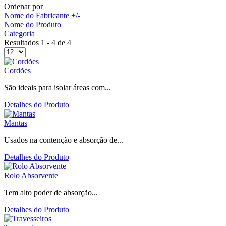
Ordenar por
Nome do Fabricante +/-
Nome do Produto
Categoria
Resultados 1 - 4 de 4
Cordões
São ideais para isolar áreas com...
Detalhes do Produto
Mantas
Usados na contenção e absorção de...
Detalhes do Produto
Rolo Absorvente
Tem alto poder de absorção...
Detalhes do Produto