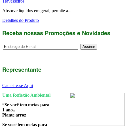
Travesseiros
Absorve líquidos em geral, permite a...
Detalhes do Produto
Receba nossas Promoções e Novidades
Representante
Cadastre-se Aqui
Uma Reflexão Ambiental
“Se você tem metas para
1 ano..
Plante arroz
Se você tem metas para