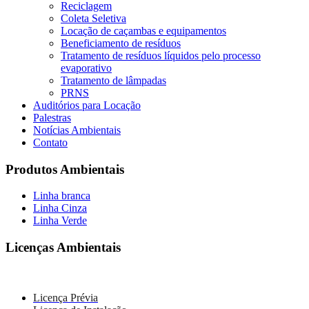
Reciclagem
Coleta Seletiva
Locação de caçambas e equipamentos
Beneficiamento de resíduos
Tratamento de resíduos líquidos pelo processo
evaporativo
Tratamento de lâmpadas
PRNS
Auditórios para Locação
Palestras
Notícias Ambientais
Contato
Produtos Ambientais
Linha branca
Linha Cinza
Linha Verde
Licenças Ambientais
Licença Prévia