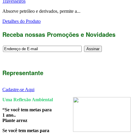
Travesseiros
Absorve petróleo e derivados, permite a...
Detalhes do Produto
Receba nossas Promoções e Novidades
Representante
Cadastre-se Aqui
Uma Reflexão Ambiental
“Se você tem metas para
1 ano..
Plante arroz
Se você tem metas para