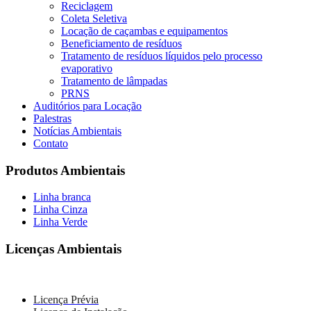
Reciclagem
Coleta Seletiva
Locação de caçambas e equipamentos
Beneficiamento de resíduos
Tratamento de resíduos líquidos pelo processo
evaporativo
Tratamento de lâmpadas
PRNS
Auditórios para Locação
Palestras
Notícias Ambientais
Contato
Produtos Ambientais
Linha branca
Linha Cinza
Linha Verde
Licenças Ambientais
Licença Prévia