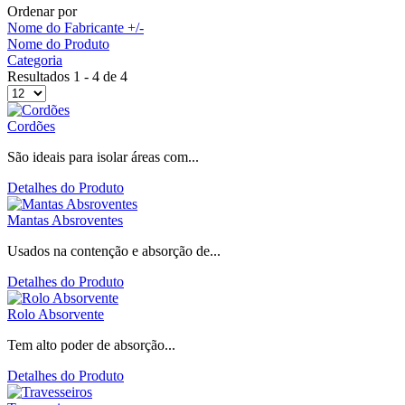
Ordenar por
Nome do Fabricante +/-
Nome do Produto
Categoria
Resultados 1 - 4 de 4
Cordões
São ideais para isolar áreas com...
Detalhes do Produto
Mantas Absroventes
Usados na contenção e absorção de...
Detalhes do Produto
Rolo Absorvente
Tem alto poder de absorção...
Detalhes do Produto