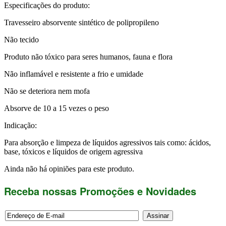
Especificações do produto:
Travesseiro absorvente sintético de polipropileno
Não tecido
Produto não tóxico para seres humanos, fauna e flora
Não inflamável e resistente a frio e umidade
Não se deteriora nem mofa
Absorve de 10 a 15 vezes o peso
Indicação:
Para absorção e limpeza de líquidos agressivos tais como: ácidos,
base, tóxicos e líquidos de origem agressiva
Ainda não há opiniões para este produto.
Receba nossas Promoções e Novidades