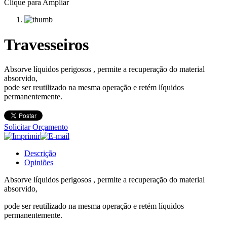
Clique para Ampliar
Travesseiros
Absorve líquidos perigosos , permite a recuperação do material
absorvido,
pode ser reutilizado na mesma operação e retém líquidos
permanentemente.
Solicitar Orçamento
Descrição
Opiniões
Absorve líquidos perigosos , permite a recuperação do material
absorvido,
pode ser reutilizado na mesma operação e retém líquidos
permanentemente.