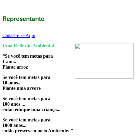
Representante
Cadastre-se Aqui
Uma Reflexão Ambiental
“Se você tem metas para
1 ano..
Plante arroz
Se você tem metas para
10 anos...
Plante uma arvore
Se você tem metas para
100 anos ...
então eduque uma criança...
Se você tem metas para
1000 anos...
então preserve o meio Ambiente. ”