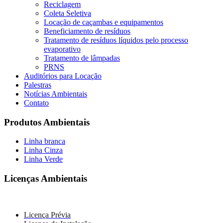
Reciclagem
Coleta Seletiva
Locação de caçambas e equipamentos
Beneficiamento de resíduos
Tratamento de resíduos líquidos pelo processo
evaporativo
Tratamento de lâmpadas
PRNS
Auditórios para Locação
Palestras
Notícias Ambientais
Contato
Produtos Ambientais
Linha branca
Linha Cinza
Linha Verde
Licenças Ambientais
Licença Prévia